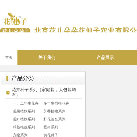
关于我们
产品展示
首页
花卉种子系列（家庭装，大包装均
有）
一、二年生花卉
多年生宿根花卉
观果植物系列
芳香植物系列
观叶植物系列
野花组合系列
球茎根茎系列
垂吊系列
宠物系列
切花种子