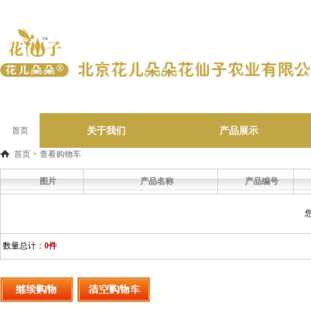
关于我们
产品展示
首页
首页
> 查看购物车
图片
产品名称
产品编号
数量总计：
0件