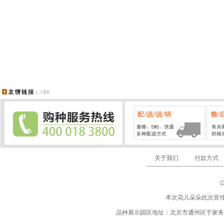
关于我们
付款方式
本次花儿朵朵此次宣
品种展示园区地址：北京市通州区于家务