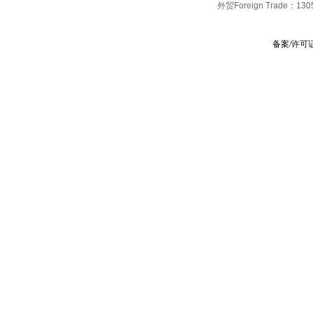
外贸Foreign Trade：
130
备案/许可