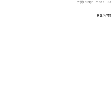
外贸Foreign Trade：
130
备案/许可