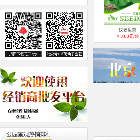
汉堡生菜
￥3.00元/袋