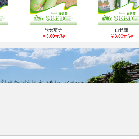
绿长茄子
白长茄
￥3.00元/袋
￥3.00元/袋