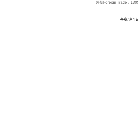
外贸Foreign Trade：
130
备案/许可