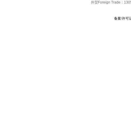
外贸Foreign Trade：
130
备案/许可