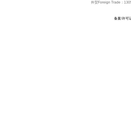
外贸Foreign Trade：
130
备案/许可